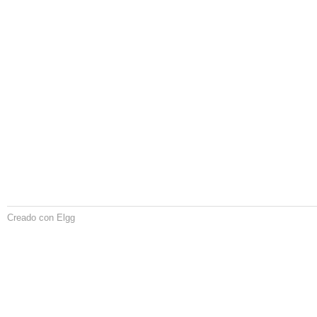
Creado con Elgg