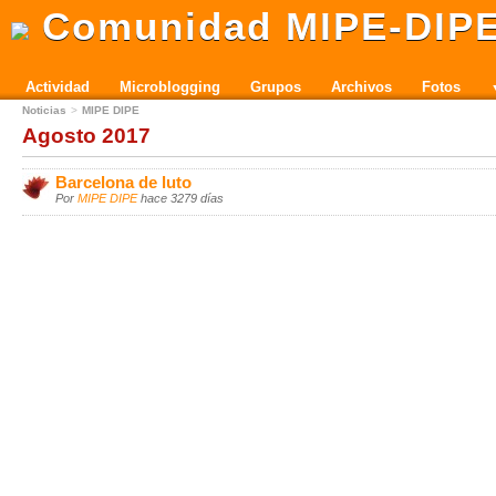
Comunidad MIPE-DIP
Actividad
Microblogging
Grupos
Archivos
Fotos
Noticias
MIPE DIPE
Agosto 2017
Barcelona de luto
Por
MIPE DIPE
hace 3279 días