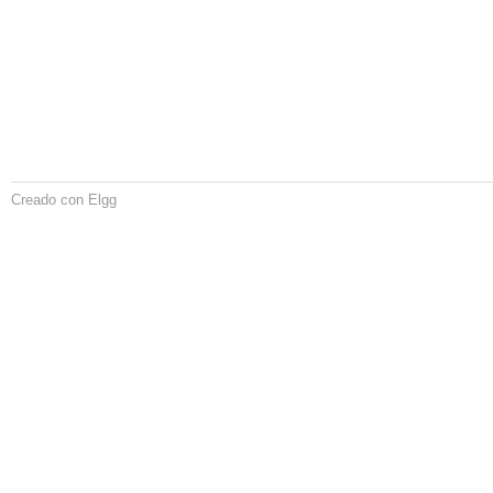
Creado con Elgg