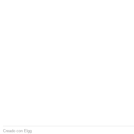
Creado con Elgg