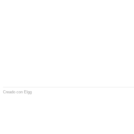
Creado con Elgg